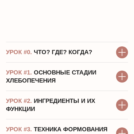
Наша любовь и страсть
УРОК #0.
ЧТО? ГДЕ? КОГДА?
УРОК #1.
ОСНОВНЫЕ СТАДИИ
ХЛЕБОПЕЧЕНИЯ
УРОК #2.
ИНГРЕДИЕНТЫ И ИХ
ФУНКЦИИ
УРОК #3.
ТЕХНИКА ФОРМОВАНИЯ