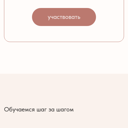
Удобный формат обучения