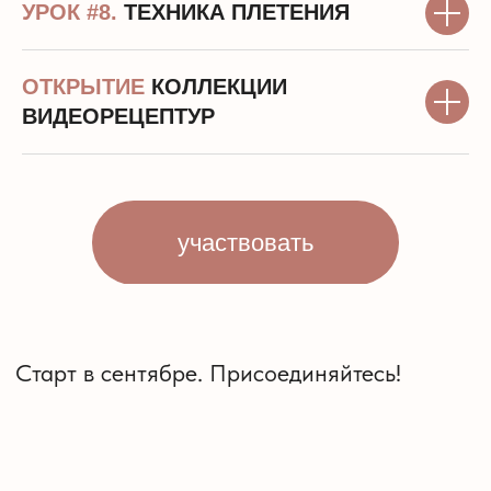
УРОК #8.
ТЕХНИКА ПЛЕТЕНИЯ
ОТКРЫТИЕ
КОЛЛЕКЦИИ
ВИДЕОРЕЦЕПТУР