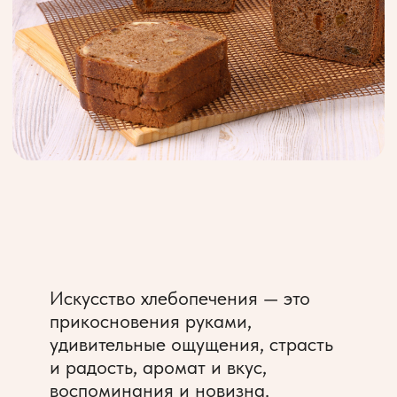
Организационная информация